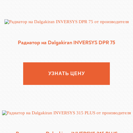
Радиатор на Dalgakiran INVERSYS DPR 75
УЗНАТЬ ЦЕНУ