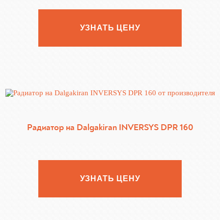
УЗНАТЬ ЦЕНУ
Радиатор на Dalgakiran INVERSYS DPR 160
УЗНАТЬ ЦЕНУ