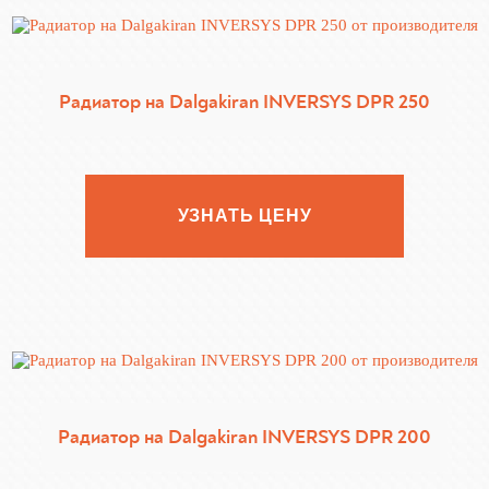
Радиатор на Dalgakiran INVERSYS DPR 250
УЗНАТЬ ЦЕНУ
Радиатор на Dalgakiran INVERSYS DPR 200