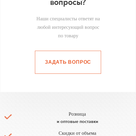
вопросы?
Наши специалисты ответят на
любой интересующий вопрос
по товару
ЗАДАТЬ ВОПРОС
Розница
и оптовые поставки
Скидки от объема