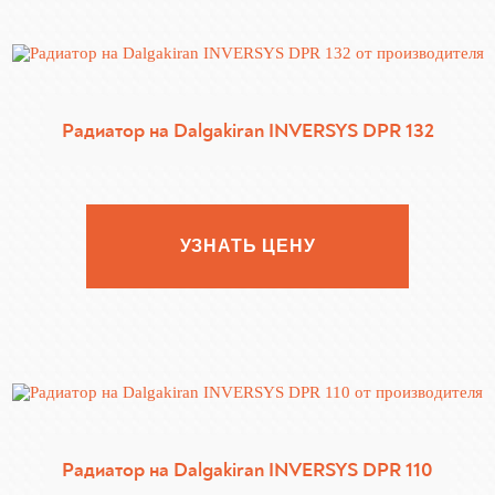
Радиатор на Dalgakiran INVERSYS DPR 132
УЗНАТЬ ЦЕНУ
Радиатор на Dalgakiran INVERSYS DPR 110