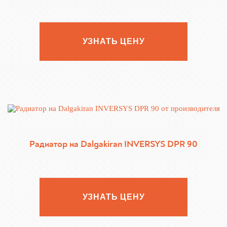
УЗНАТЬ ЦЕНУ
Радиатор на Dalgakiran INVERSYS DPR 90
УЗНАТЬ ЦЕНУ