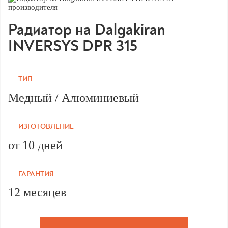
Радиатор на Dalgakiran
INVERSYS DPR 315
ТИП
Медный / Алюминиевый
ИЗГОТОВЛЕНИЕ
от 10 дней
ГАРАНТИЯ
12 месяцев