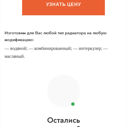
УЗНАТЬ ЦЕНУ
Изготовим для Вас любой тип радиатора на любую
модификацию:
— водяной; — комбинированный; — интеркулер; —
масляный.
Остались