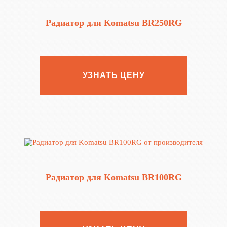
Радиатор для Komatsu BR250RG
УЗНАТЬ ЦЕНУ
Радиатор для Komatsu BR100RG