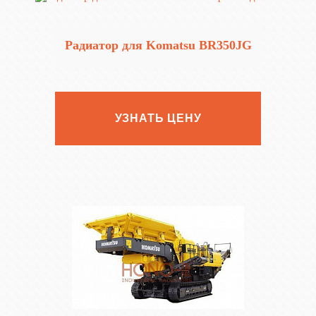
Радиатор для Komatsu BR350JG
УЗНАТЬ ЦЕНУ