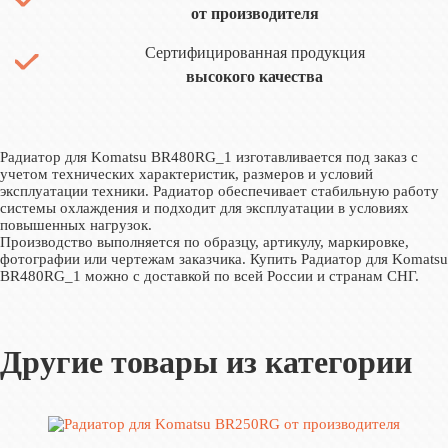
от производителя
Сертифицированная продукция
высокого качества
Радиатор для Komatsu BR480RG_1 изготавливается под заказ с
учетом технических характеристик, размеров и условий
эксплуатации техники. Радиатор обеспечивает стабильную работу
системы охлаждения и подходит для эксплуатации в условиях
повышенных нагрузок.
Производство выполняется по образцу, артикулу, маркировке,
фотографии или чертежам заказчика. Купить Радиатор для Komatsu
BR480RG_1 можно с доставкой по всей России и странам СНГ.
Другие товары из категории