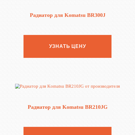
Радиатор для Komatsu BR300J
УЗНАТЬ ЦЕНУ
Радиатор для Komatsu BR210JG