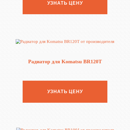
УЗНАТЬ ЦЕНУ
Радиатор для Komatsu BR120T
УЗНАТЬ ЦЕНУ