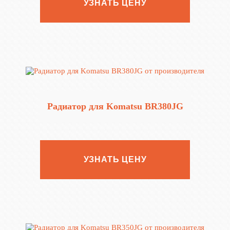
УЗНАТЬ ЦЕНУ
Радиатор для Komatsu BR380JG
УЗНАТЬ ЦЕНУ