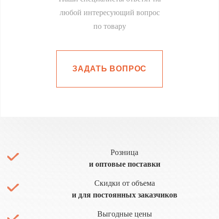
любой интересующий вопрос
по товару
ЗАДАТЬ ВОПРОС
Розница
и оптовые поставки
Скидки от объема
и для постоянных заказчиков
Выгодные цены