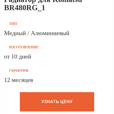
BR480RG_1
ТИП
Медный / Алюминиевый
ИЗГОТОВЛЕНИЕ
от 10 дней
ГАРАНТИЯ
12 месяцев
УЗНАТЬ ЦЕНУ