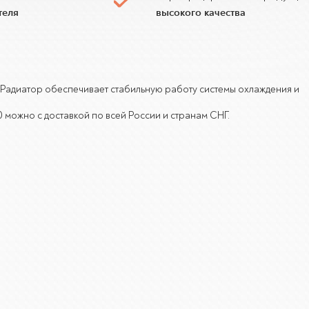
теля
высокого качества
и. Радиатор обеспечивает стабильную работу системы охлаждения и
 можно с доставкой по всей России и странам СНГ.