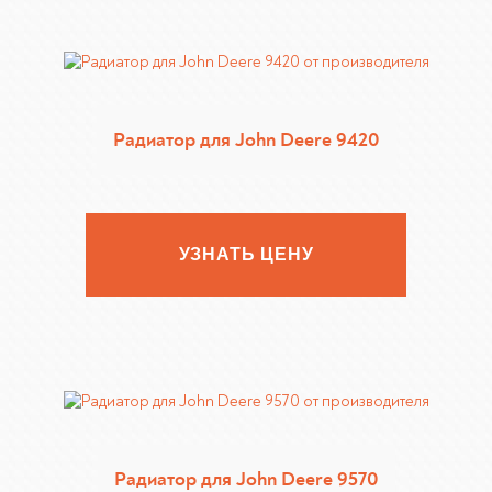
Радиатор для John Deere 9420
УЗНАТЬ ЦЕНУ
Радиатор для John Deere 9570