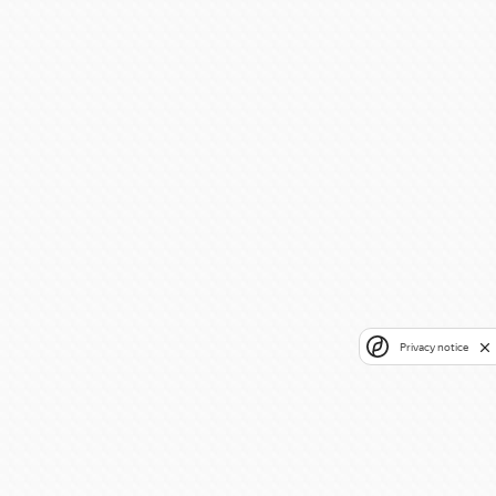
Privacy notice