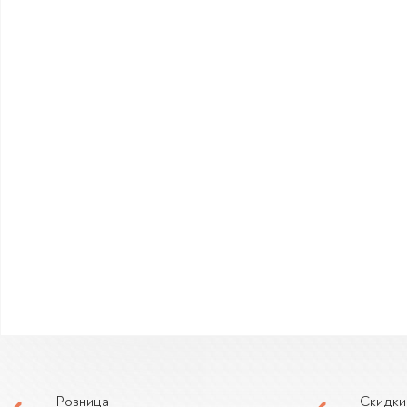
Розница
Скидки