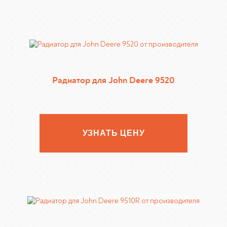
Радиатор для John Deere 9520
УЗНАТЬ ЦЕНУ