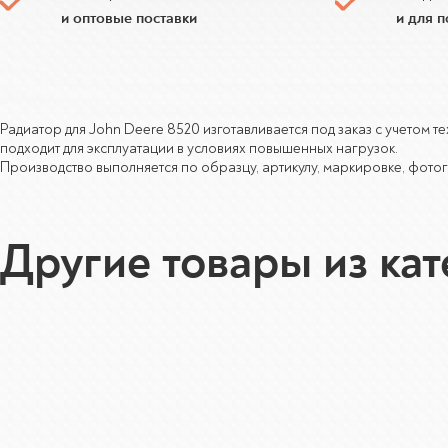
и оптовые поставки
и для 
Радиатор для John Deere 8520 изготавливается под заказ с учетом 
подходит для эксплуатации в условиях повышенных нагрузок.
Производство выполняется по образцу, артикулу, маркировке, фотог
Другие товары из ка