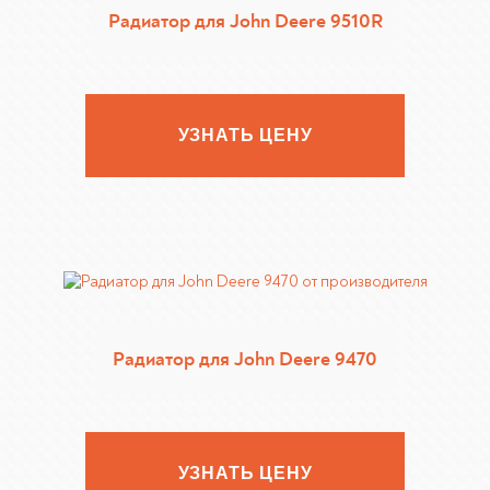
Радиатор для John Deere 9510R
УЗНАТЬ ЦЕНУ
Радиатор для John Deere 9470
УЗНАТЬ ЦЕНУ