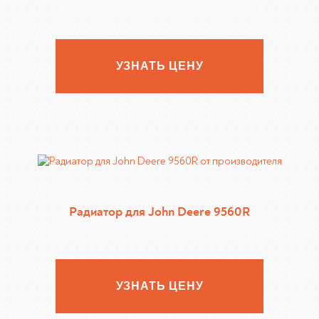
УЗНАТЬ ЦЕНУ
Радиатор для John Deere 9560R
УЗНАТЬ ЦЕНУ