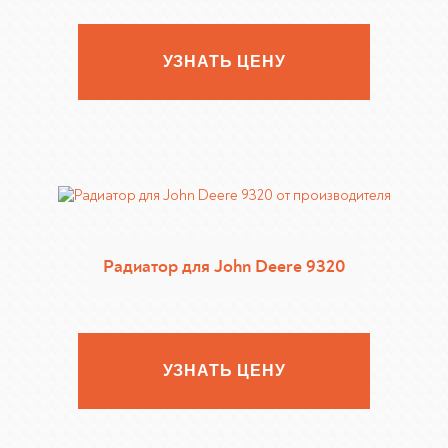
УЗНАТЬ ЦЕНУ
Радиатор для John Deere 9320
УЗНАТЬ ЦЕНУ