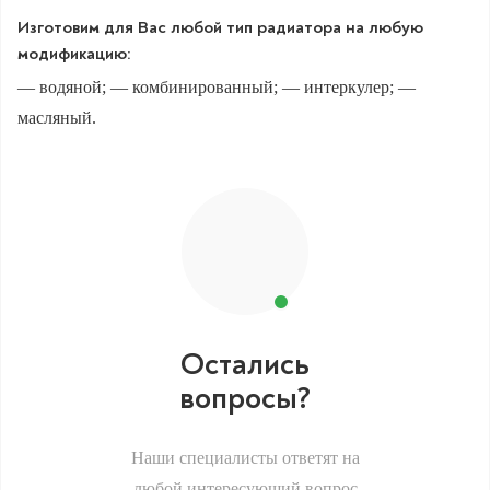
Изготовим для Вас любой тип радиатора на любую
модификацию:
— водяной; — комбинированный; — интеркулер; —
масляный.
Остались
вопросы?
Наши специалисты ответят на
любой интересующий вопрос