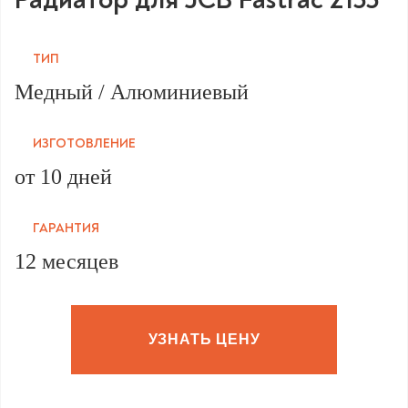
ТИП
Медный / Алюминиевый
ИЗГОТОВЛЕНИЕ
от 10 дней
ГАРАНТИЯ
12 месяцев
УЗНАТЬ ЦЕНУ