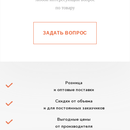
по товару
ЗАДАТЬ ВОПРОС
Розница
и оптовые поставки
Скидки от объема
и для постоянных заказчиков
Выгодные цены
от производителя