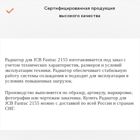
Сертифицированная продукция
высокого качества
Радиатор для JCB Fastrac 2155 изготавливается под заказ с
учетом технических характеристик, размеров и условий
эксплуатации техники. Радиатор обеспечивает стабильную
работу системы охлаждения и подходит для эксплуатации в
условиях повышенных нагрузок.
Производство выполняется по образцу, артикулу, маркировке,
фотографии или чертежам заказчика. Купить Радиатор для
JCB Fastrac 2155 можно с доставкой по всей России и странам
СНГ.