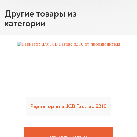
Другие товары из
категории
Радиатор для JCB Fastrac 8310