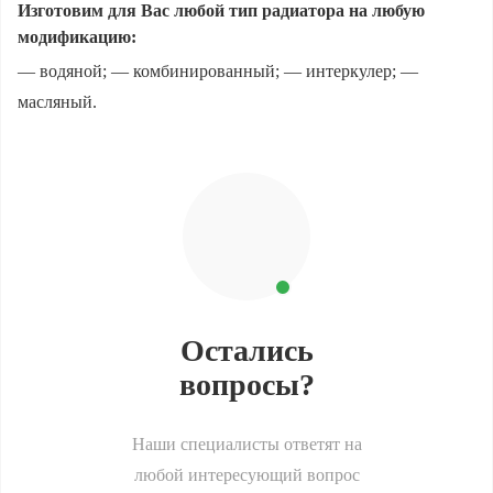
Изготовим для Вас любой тип радиатора на любую
модификацию:
— водяной; — комбинированный; — интеркулер; —
масляный.
Остались
вопросы?
Наши специалисты ответят на
любой интересующий вопрос