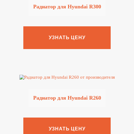
Радиатор для Hyundai R300
УЗНАТЬ ЦЕНУ
Радиатор для Hyundai R260
УЗНАТЬ ЦЕНУ