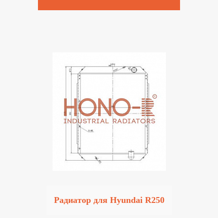
Радиатор для Hyundai R250