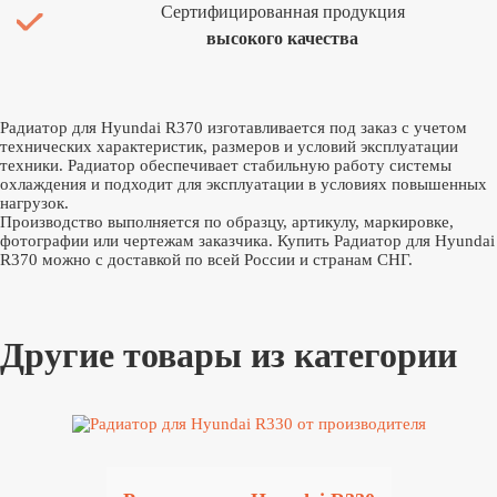
Сертифицированная продукция
высокого качества
Радиатор для Hyundai R370 изготавливается под заказ с учетом
технических характеристик, размеров и условий эксплуатации
техники. Радиатор обеспечивает стабильную работу системы
охлаждения и подходит для эксплуатации в условиях повышенных
нагрузок.
Производство выполняется по образцу, артикулу, маркировке,
фотографии или чертежам заказчика. Купить Радиатор для Hyundai
R370 можно с доставкой по всей России и странам СНГ.
Другие товары из категории