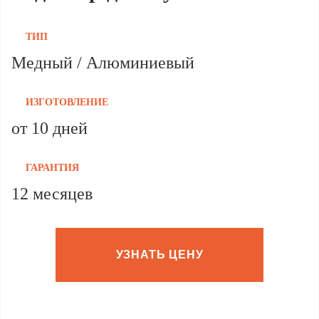
ТИП
Медный / Алюминиевый
ИЗГОТОВЛЕНИЕ
от 10 дней
ГАРАНТИЯ
12 месяцев
УЗНАТЬ ЦЕНУ