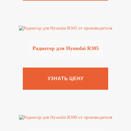
Радиатор для Hyundai R305
УЗНАТЬ ЦЕНУ