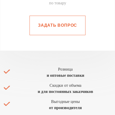
по товару
ЗАДАТЬ ВОПРОС
Розница
и оптовые поставки
Скидки от объема
и для постоянных заказчиков
Выгодные цены
от производителя