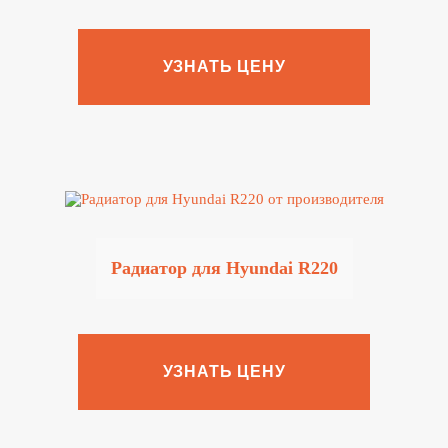
УЗНАТЬ ЦЕНУ
Радиатор для Hyundai R220
УЗНАТЬ ЦЕНУ