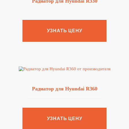
Радиатор для Hyundai R330
УЗНАТЬ ЦЕНУ
Радиатор для Hyundai R360
УЗНАТЬ ЦЕНУ