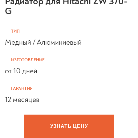
Радиатор для Hitachi ZW 370-
G
ТИП
Медный / Алюминиевый
ИЗГОТОВЛЕНИЕ
от 10 дней
ГАРАНТИЯ
12 месяцев
УЗНАТЬ ЦЕНУ