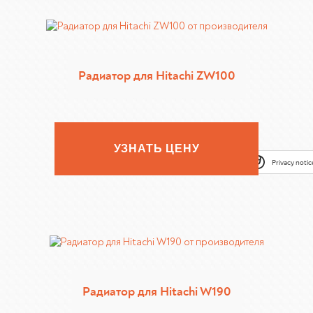
Радиатор для Hitachi ZW100
УЗНАТЬ ЦЕНУ
Privacy notic
Радиатор для Hitachi W190