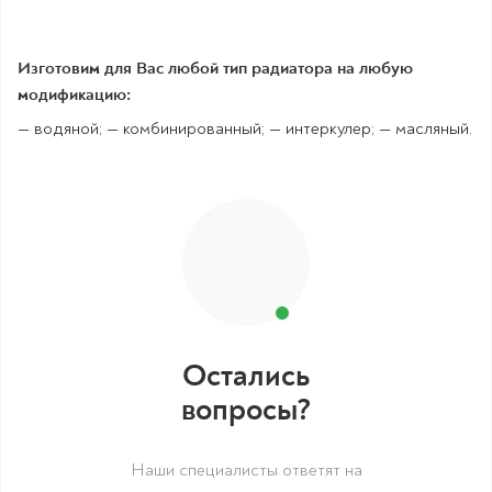
Изготовим для Вас любой тип радиатора на любую
модификацию:
— водяной; — комбинированный; — интеркулер; — масляный.
Остались
вопросы?
Наши специалисты ответят на