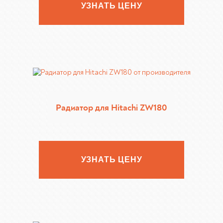
УЗНАТЬ ЦЕНУ
Радиатор для Hitachi ZW180
УЗНАТЬ ЦЕНУ