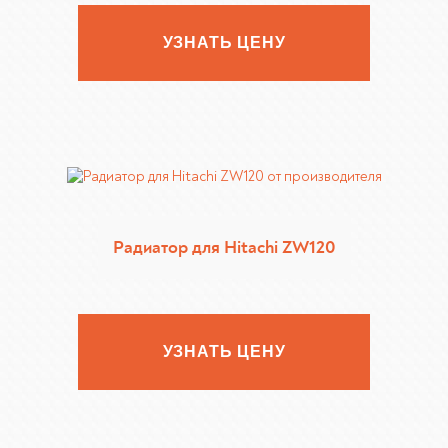
УЗНАТЬ ЦЕНУ
Радиатор для Hitachi ZW120
УЗНАТЬ ЦЕНУ