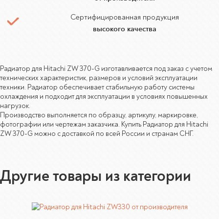
Сертифицированная продукция
высокого качества
Радиатор для Hitachi ZW 370-G изготавливается под заказ с учетом
технических характеристик, размеров и условий эксплуатации
техники. Радиатор обеспечивает стабильную работу системы
охлаждения и подходит для эксплуатации в условиях повышенных
нагрузок.
Производство выполняется по образцу, артикулу, маркировке,
фотографии или чертежам заказчика. Купить Радиатор для Hitachi
ZW 370-G можно с доставкой по всей России и странам СНГ.
Другие товары из категории