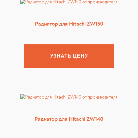
Радиатор для Hitachi ZW150
УЗНАТЬ ЦЕНУ
Радиатор для Hitachi ZW140