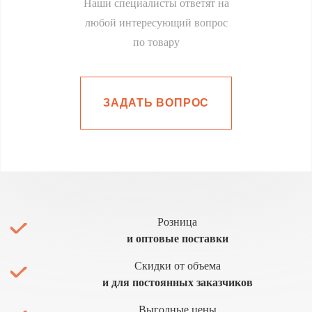
Наши специалисты ответят на
любой интересующий вопрос
по товару
ЗАДАТЬ ВОПРОС
Розница
и оптовые поставки
Скидки от объема
и для постоянных заказчиков
Выгодные цены