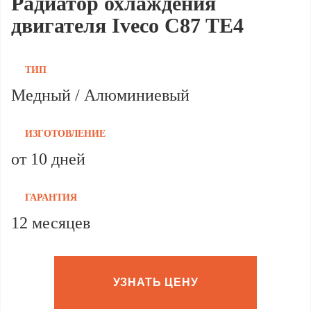
Радиатор охлаждения
двигателя Iveco C87 TE4
ТИП
Медный / Алюминиевый
ИЗГОТОВЛЕНИЕ
от 10 дней
ГАРАНТИЯ
12 месяцев
УЗНАТЬ ЦЕНУ