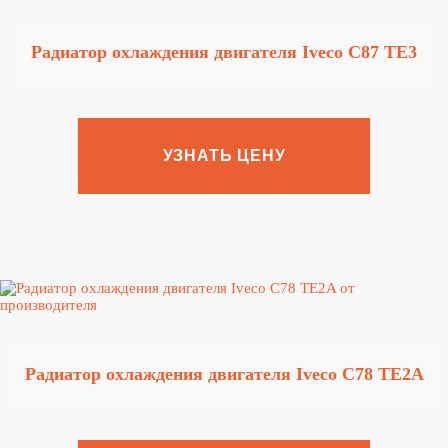
Радиатор охлаждения двигателя Iveco C87 TE3
УЗНАТЬ ЦЕНУ
Радиатор охлаждения двигателя Iveco C78 TE2A