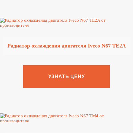
Радиатор охлаждения двигателя Iveco N67 TE2A
УЗНАТЬ ЦЕНУ