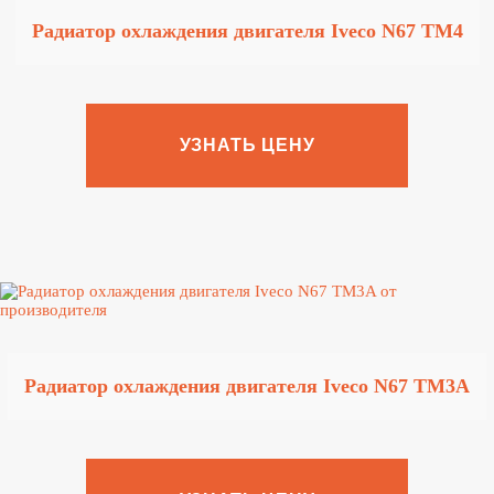
Радиатор охлаждения двигателя Iveco N67 TM4
УЗНАТЬ ЦЕНУ
Радиатор охлаждения двигателя Iveco N67 TM3A