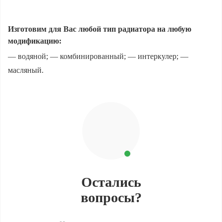
Изготовим для Вас любой тип радиатора на любую
модификацию:
— водяной; — комбинированный; — интеркулер; —
масляный.
Остались
вопросы?