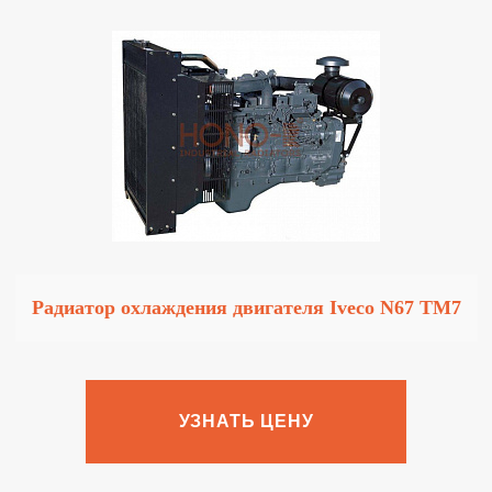
Радиатор охлаждения двигателя Iveco N67 TM7
УЗНАТЬ ЦЕНУ