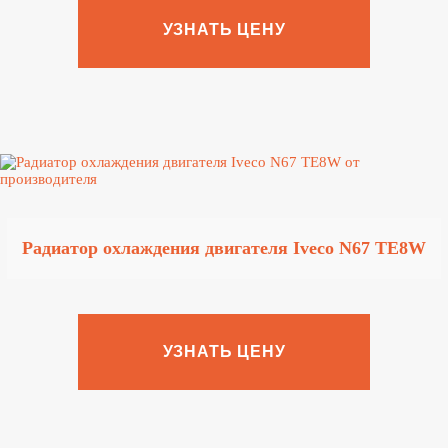
УЗНАТЬ ЦЕНУ
Радиатор охлаждения двигателя Iveco N67 TE8W
УЗНАТЬ ЦЕНУ