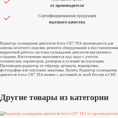
от производителя
Сертифицированная продукция
высокого качества
Радиатор охлаждения двигателя Iveco C87 TE4 производится для
замены штатного изделия, ремонта оборудования и восстановления
корректной работы системы охлаждения двигателя внутреннего
сгорания. Изготовление выполняется под заказ с учетом
технических параметров, размеров и условий эксплуатации.
Производим радиатор по образцу, артикулу, маркировке,
фотографии или чертежам заказчика. Купить Радиатор охлаждения
двигателя Iveco C87 TE4 можно с доставкой по всей России и СНГ.
Другие товары из категории