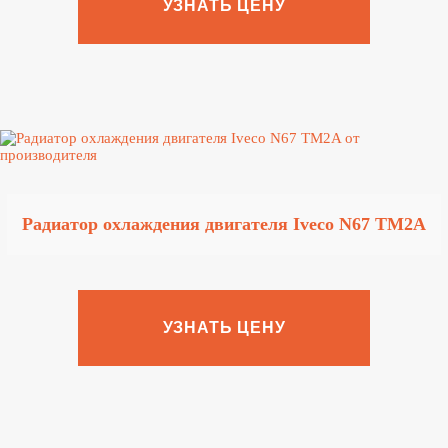
УЗНАТЬ ЦЕНУ
Радиатор охлаждения двигателя Iveco N67 TM2A
УЗНАТЬ ЦЕНУ