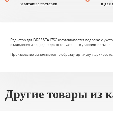
и оптовые поставки
и для 
Радиатор для DRESSTA 175C изготавливается под заказ с учет
охлаждения и подходит для эксплуатации в условиях повышен
Производство выполняется по образцу, артикулу, маркировке,
Другие товары из 