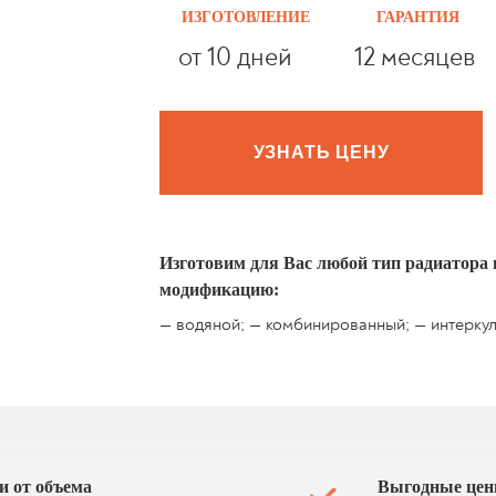
ИЗГОТОВЛЕНИЕ
ГАРАНТИЯ
от 10 дней
12 месяцев
УЗНАТЬ ЦЕНУ
Изготовим для Вас любой тип радиатора
модификацию:
— водяной; — комбинированный; — интеркул
и от объема
Выгодные це