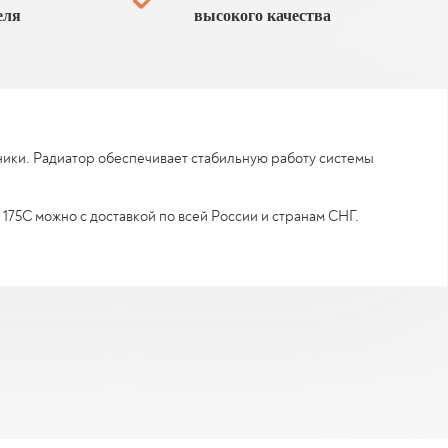
еля
высокого качества
хники. Радиатор обеспечивает стабильную работу системы
175C можно с доставкой по всей России и странам СНГ.