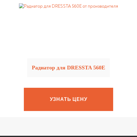
Радиатор для DRESSTA 560E
УЗНАТЬ ЦЕНУ