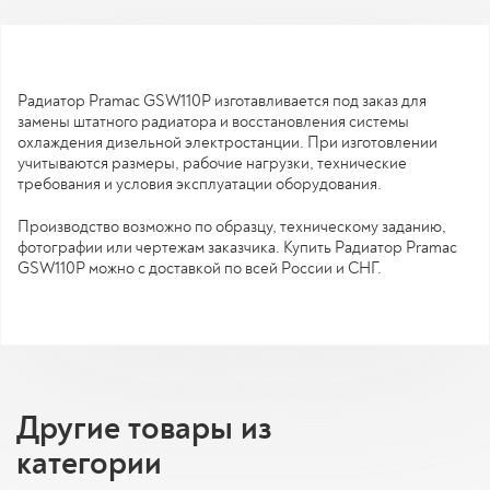
Радиатор Pramac GSW110P изготавливается под заказ для
замены штатного радиатора и восстановления системы
охлаждения дизельной электростанции. При изготовлении
учитываются размеры, рабочие нагрузки, технические
требования и условия эксплуатации оборудования.
Производство возможно по образцу, техническому заданию,
фотографии или чертежам заказчика. Купить Радиатор Pramac
GSW110P можно с доставкой по всей России и СНГ.
Другие товары из
категории