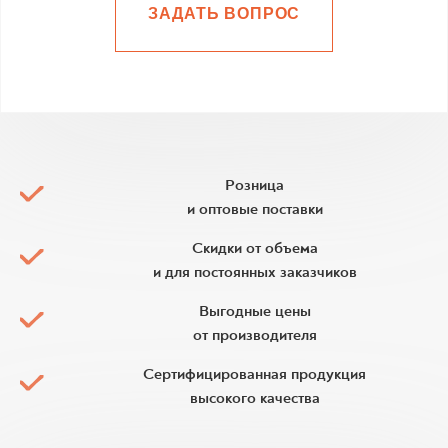
ЗАДАТЬ ВОПРОС
Розница
и оптовые поставки
Скидки от объема
и для постоянных заказчиков
Выгодные цены
от производителя
Сертифицированная продукция
высокого качества