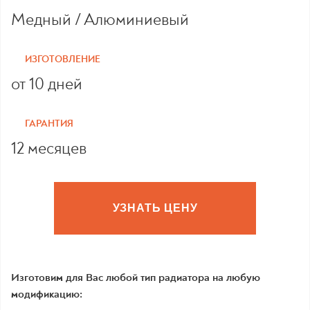
Медный / Алюминиевый
ИЗГОТОВЛЕНИЕ
от 10 дней
ГАРАНТИЯ
12 месяцев
УЗНАТЬ ЦЕНУ
Изготовим для Вас любой тип радиатора на любую
модификацию: