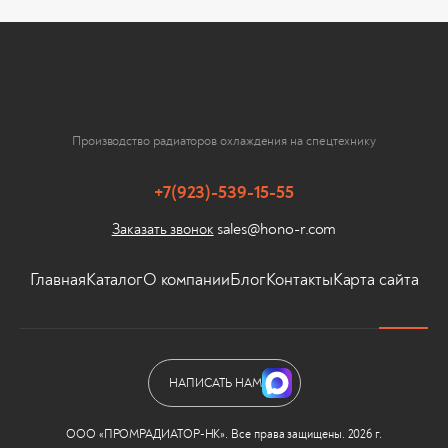
Производство радиаторов охлаждения на спецтехнику
+7(923)-539-15-55
sales@hono-r.com
Заказать звонок
Главная
Каталог
О компании
Блог
Контакты
Карта сайта
НАПИСАТЬ НАМ
ООО «ПРОМРАДИАТОР-НК». Все права защищены. 2026 г.