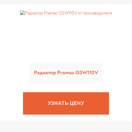
Радиатор Pramac GSW110V
Privacy notic
УЗНАТЬ ЦЕНУ