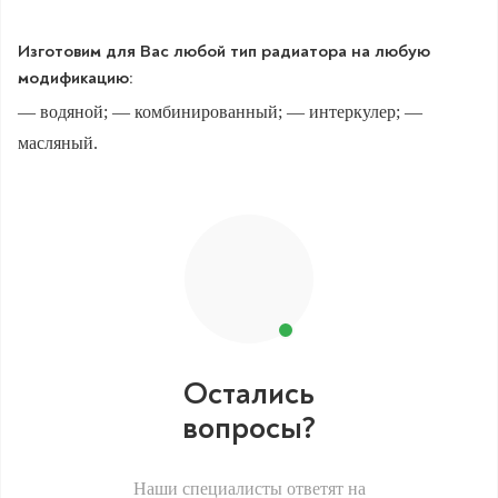
Изготовим для Вас любой тип радиатора на любую
модификацию:
— водяной; — комбинированный; — интеркулер; —
масляный.
Остались
вопросы?
Наши специалисты ответят на