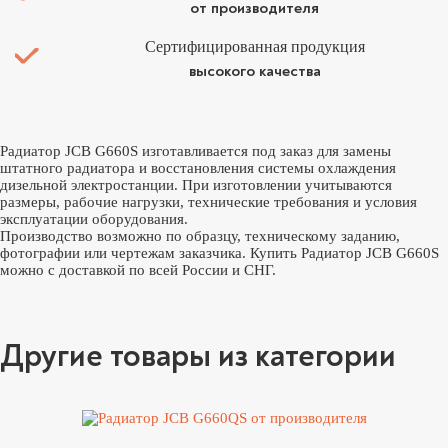
от производителя
Сертифицированная продукция
высокого качества
Радиатор JCB G660S изготавливается под заказ для замены
штатного радиатора и восстановления системы охлаждения
дизельной электростанции. При изготовлении учитываются
размеры, рабочие нагрузки, технические требования и условия
эксплуатации оборудования.
Производство возможно по образцу, техническому заданию,
фотографии или чертежам заказчика. Купить Радиатор JCB G660S
можно с доставкой по всей России и СНГ.
Другие товары из категории