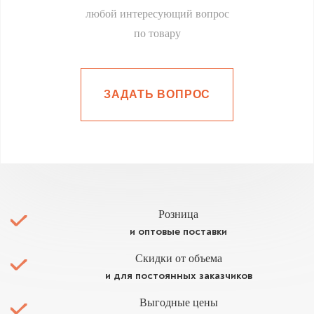
любой интересующий вопрос
по товару
ЗАДАТЬ ВОПРОС
Розница
и оптовые поставки
Скидки от объема
и для постоянных заказчиков
Выгодные цены