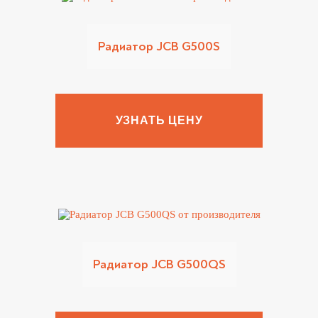
Радиатор JCB G500S
УЗНАТЬ ЦЕНУ
Радиатор JCB G500QS