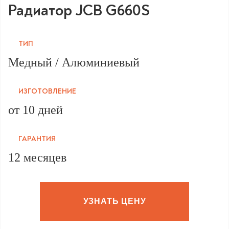
Радиатор JCB G660S
ТИП
Медный / Алюминиевый
ИЗГОТОВЛЕНИЕ
от 10 дней
ГАРАНТИЯ
12 месяцев
УЗНАТЬ ЦЕНУ