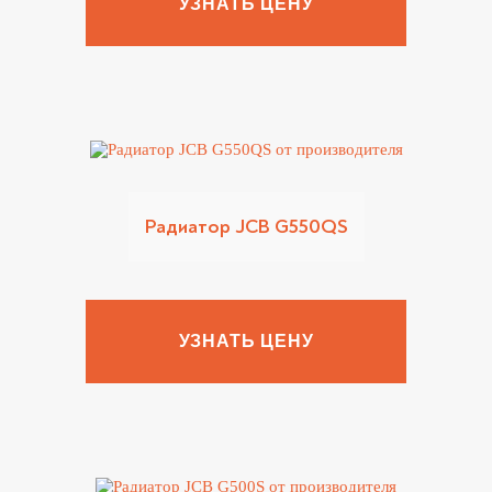
УЗНАТЬ ЦЕНУ
Радиатор JCB G550QS
УЗНАТЬ ЦЕНУ