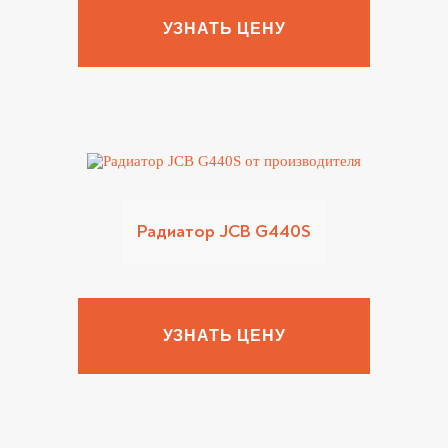
УЗНАТЬ ЦЕНУ
Радиатор JCB G440S
УЗНАТЬ ЦЕНУ