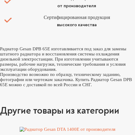
от производителя
Сертифицированная продукция
высокого качества
Радиатор Gesan DPB 65E изготавливается под заказ для замены
штатного радиатора и восстановления системы охлаждения
дизельной электростанции. При изготовлении учитываются
размеры, рабочие нагрузки, технические требования и условия
эксплуатации оборудования.
Производство возможно по образцу, техническому заданию,
фотографии или чертежам заказчика. Купить Радиатор Gesan DPB
65E можно с доставкой по всей России и СНГ.
Другие товары из категории