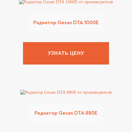
Радиатор Gesan DTA 1000E
УЗНАТЬ ЦЕНУ
Радиатор Gesan DTA 880E