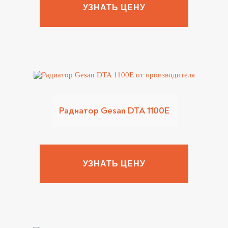
УЗНАТЬ ЦЕНУ
Радиатор Gesan DTA 1100E
УЗНАТЬ ЦЕНУ