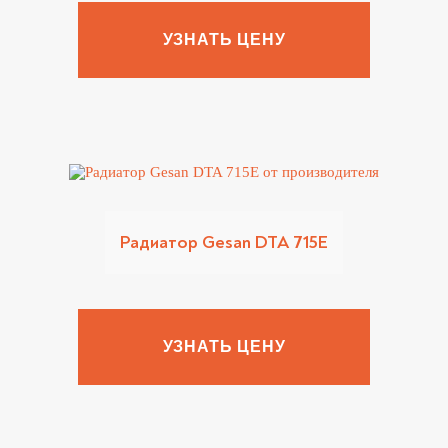
УЗНАТЬ ЦЕНУ
Радиатор Gesan DTA 715E
УЗНАТЬ ЦЕНУ