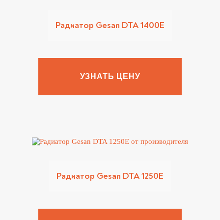
Радиатор Gesan DTA 1400E
УЗНАТЬ ЦЕНУ
Радиатор Gesan DTA 1250E