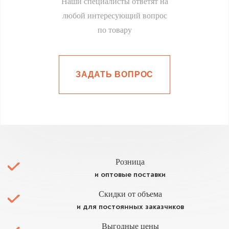
Наши специалисты ответят на
любой интересующий вопрос
по товару
ЗАДАТЬ ВОПРОС
Розница
и оптовые поставки
Скидки от объема
и для постоянных заказчиков
Выгодные цены