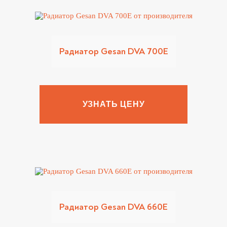
Радиатор Gesan DVA 700E
УЗНАТЬ ЦЕНУ
Радиатор Gesan DVA 660E