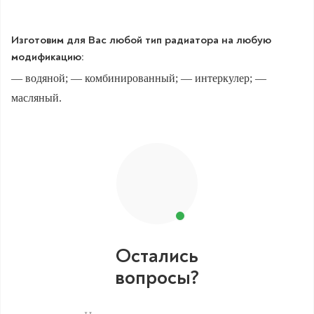
Изготовим для Вас любой тип радиатора на любую
модификацию:
— водяной; — комбинированный; — интеркулер; —
масляный.
Остались
вопросы?