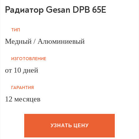
Радиатор Gesan DPB 65E
ТИП
Медный / Алюминиевый
ИЗГОТОВЛЕНИЕ
от 10 дней
ГАРАНТИЯ
12 месяцев
УЗНАТЬ ЦЕНУ