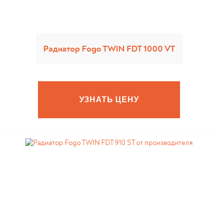
Радиатор Fogo TWIN FDT 1000 VT
УЗНАТЬ ЦЕНУ