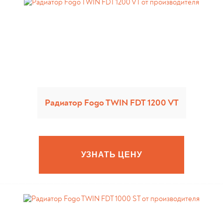
Радиатор Fogo TWIN FDT 1200 VT
УЗНАТЬ ЦЕНУ