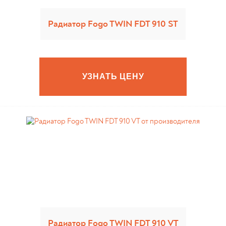
Радиатор Fogo TWIN FDT 910 ST
УЗНАТЬ ЦЕНУ
Радиатор Fogo TWIN FDT 910 VT