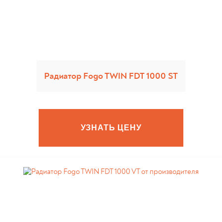
Радиатор Fogo TWIN FDT 1000 ST
УЗНАТЬ ЦЕНУ