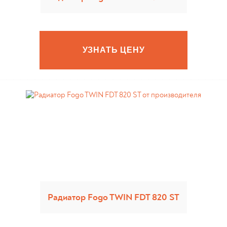
УЗНАТЬ ЦЕНУ
Радиатор Fogo TWIN FDT 820 ST