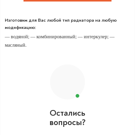
Изготовим для Вас любой тип радиатора на любую
модификацию:
— водяной; — комбинированный; — интеркулер; —
масляный.
Остались
вопросы?