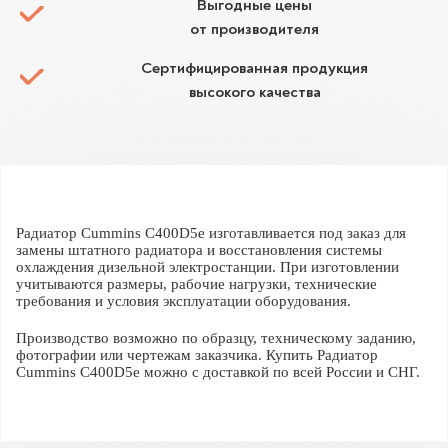
Выгодные цены
от производителя
Сертифицированная продукция
высокого качества
Радиатор Cummins C400D5e изготавливается под заказ для
замены штатного радиатора и восстановления системы
охлаждения дизельной электростанции. При изготовлении
учитываются размеры, рабочие нагрузки, технические
требования и условия эксплуатации оборудования.
Производство возможно по образцу, техническому заданию,
фотографии или чертежам заказчика. Купить Радиатор
Cummins C400D5e можно с доставкой по всей России и СНГ.