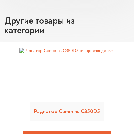
Другие товары из
категории
Радиатор Cummins C350D5