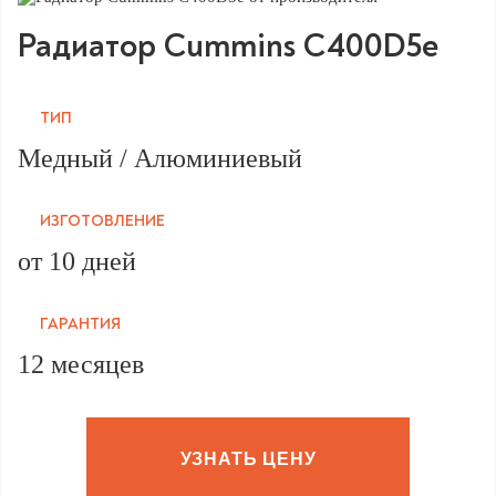
Радиатор Cummins C400D5e
ТИП
Медный / Алюминиевый
ИЗГОТОВЛЕНИЕ
от 10 дней
ГАРАНТИЯ
12 месяцев
УЗНАТЬ ЦЕНУ