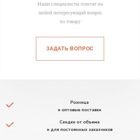
Наши специалисты ответят на
любой интересующий вопрос
по товару
ЗАДАТЬ ВОПРОС
Розница
и оптовые поставки
Скидки от объема
и для постоянных заказчиков