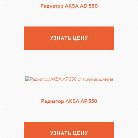
Радиатор AKSA AD 580
УЗНАТЬ ЦЕНУ
Радиатор AKSA AP 550
УЗНАТЬ ЦЕНУ