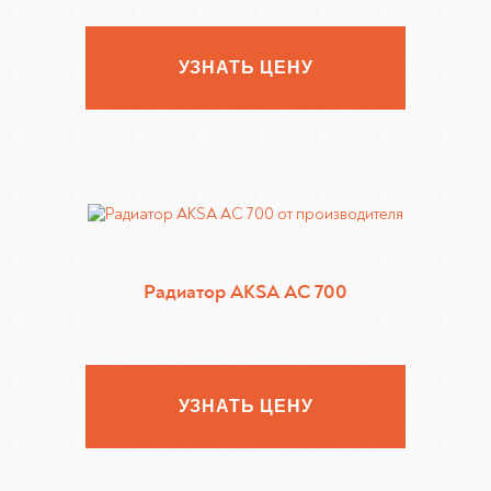
УЗНАТЬ ЦЕНУ
Радиатор AKSA AC 700
УЗНАТЬ ЦЕНУ