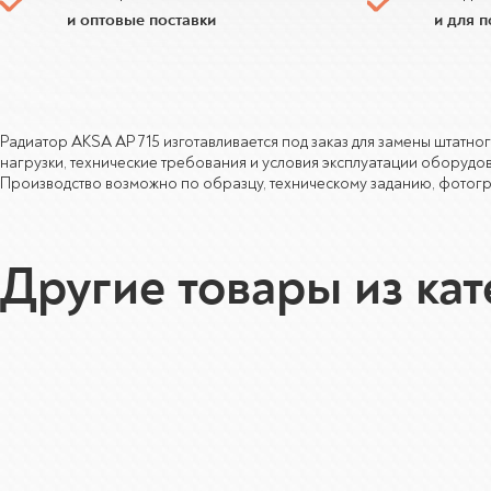
и оптовые поставки
и для 
Радиатор AKSA AP 715 изготавливается под заказ для замены штатн
нагрузки, технические требования и условия эксплуатации оборудо
Производство возможно по образцу, техническому заданию, фотогра
Другие товары из ка