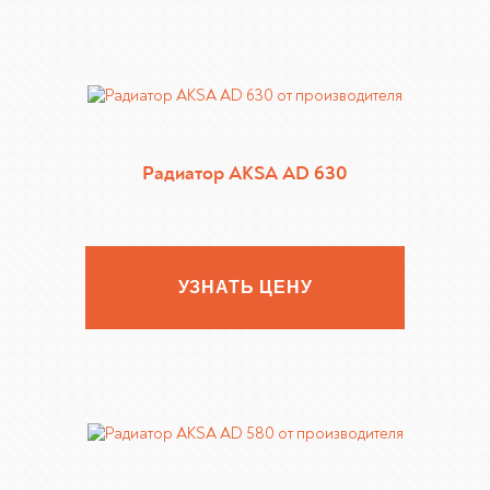
Радиатор AKSA AD 630
УЗНАТЬ ЦЕНУ