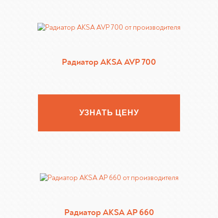
Радиатор AKSA AVP 700
УЗНАТЬ ЦЕНУ
Радиатор AKSA AP 660