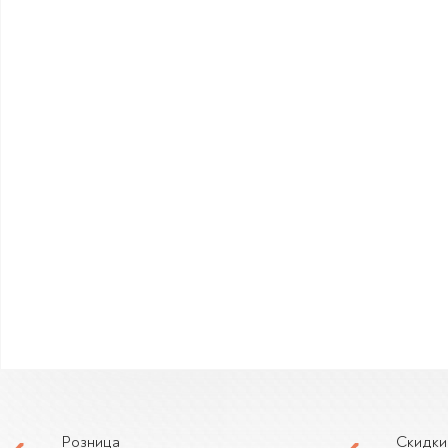
Розница
Скидки