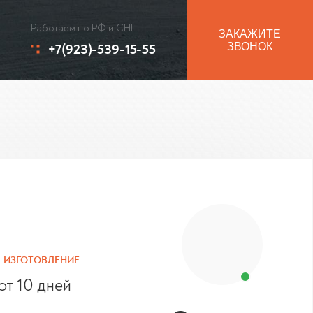
Работаем по РФ и СНГ
ЗАКАЖИТЕ
+7(923)-539-15-55
ЗВОНОК
ИЗГОТОВЛЕНИЕ
от 10 дней