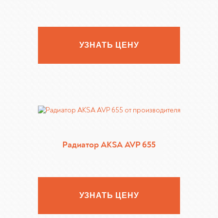
УЗНАТЬ ЦЕНУ
Радиатор AKSA AVP 655
УЗНАТЬ ЦЕНУ