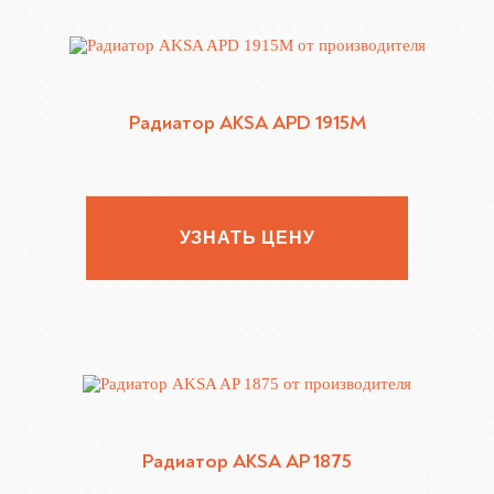
Радиатор AKSA APD 1915M
УЗНАТЬ ЦЕНУ
Радиатор AKSA AP 1875