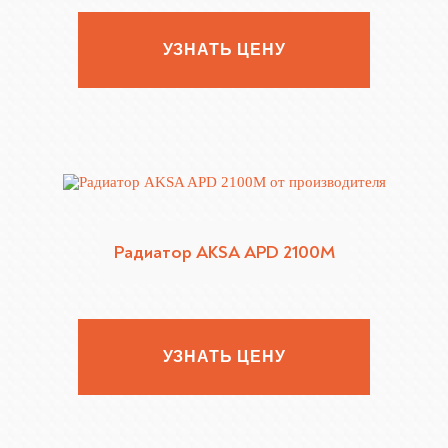
УЗНАТЬ ЦЕНУ
Радиатор AKSA APD 2100M
УЗНАТЬ ЦЕНУ