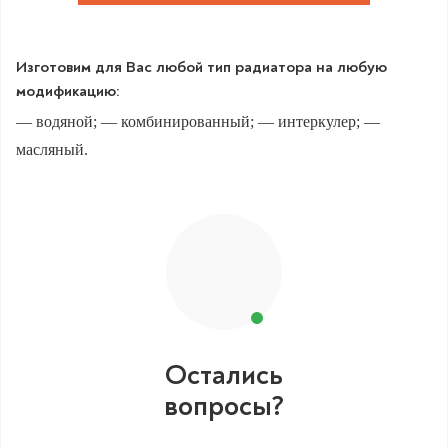
Изготовим для Вас любой тип радиатора на любую
модификацию:
— водяной; — комбинированный; — интеркулер; —
масляный.
Остались
вопросы?