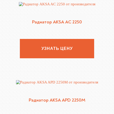
Радиатор AKSA AC 2250
УЗНАТЬ ЦЕНУ
Радиатор AKSA APD 2250M