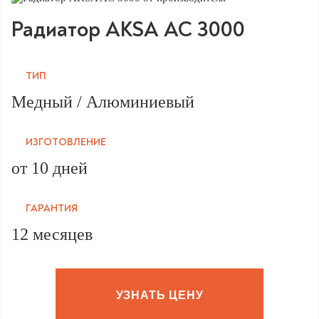
Радиатор AKSA AC 3000
ТИП
Медный / Алюминиевый
ИЗГОТОВЛЕНИЕ
от 10 дней
ГАРАНТИЯ
12 месяцев
УЗНАТЬ ЦЕНУ