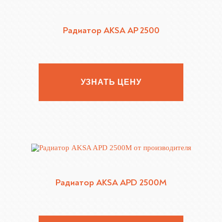
Радиатор AKSA AP 2500
УЗНАТЬ ЦЕНУ
Радиатор AKSA APD 2500M