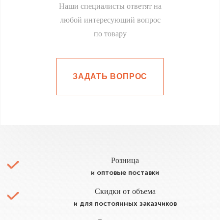
Наши специалисты ответят на
любой интересующий вопрос
по товару
ЗАДАТЬ ВОПРОС
Розница
и оптовые поставки
Скидки от объема
и для постоянных заказчиков