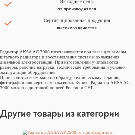
Выгодные цены
от производителя
Сертифицированная продукция
высокого качества
Радиатор AKSA AC 3000 изготавливается под заказ для замены
штатного радиатора и восстановления системы охлаждения
дизельной электростанции. При изготовлении учитываются
размеры, рабочие нагрузки, технические требования и условия
эксплуатации оборудования.
Производство возможно по образцу, техническому заданию,
фотографии или чертежам заказчика. Купить Радиатор AKSA AC
3000 можно с доставкой по всей России и СНГ.
Другие товары из категории