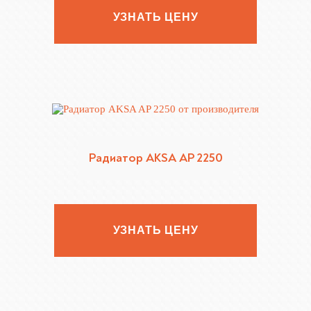
УЗНАТЬ ЦЕНУ
Радиатор AKSA AP 2250
УЗНАТЬ ЦЕНУ