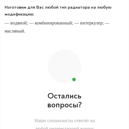
Изготовим для Вас любой тип радиатора на любую
модификацию:
— водяной; — комбинированный; — интеркулер; —
масляный.
Остались
вопросы?
Наши специалисты ответят на
любой интересующий вопрос