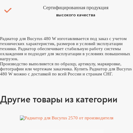
Сертифицированная продукция
высокого качества
Радиатор для Bucyrus 480 W изготавливается под заказ с учетом
технических характеристик, размеров и условий эксплуатации
техники. Радиатор обеспечивает стабильную работу системы
охлаждения и подходит для эксплуатации в условиях повышенных
нагрузок.
Производство выполняется по образцу, артикулу, маркировке,
фотографии или чертежам заказчика. Купить Радиатор для Bucyrus
480 W можно с доставкой по всей России и странам СНГ.
Другие товары из категории