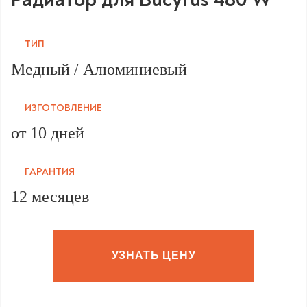
ТИП
Медный / Алюминиевый
ИЗГОТОВЛЕНИЕ
от 10 дней
ГАРАНТИЯ
12 месяцев
УЗНАТЬ ЦЕНУ