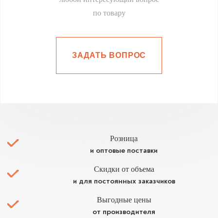
по товару
ЗАДАТЬ ВОПРОС
Розница
и оптовые поставки
Скидки от объема
и для постоянных заказчиков
Выгодные цены
от производителя