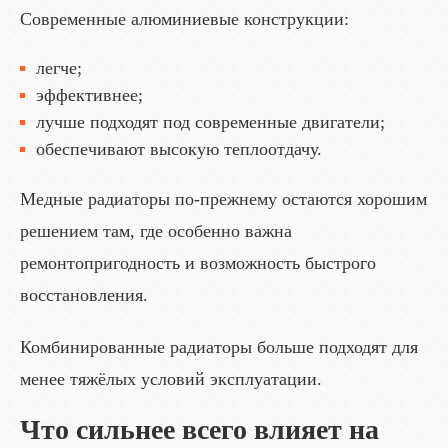
Современные алюминиевые конструкции:
легче;
эффективнее;
лучше подходят под современные двигатели;
обеспечивают высокую теплоотдачу.
Медные радиаторы по-прежнему остаются хорошим
решением там, где особенно важна
ремонтопригодность и возможность быстрого
восстановления.
Комбинированные радиаторы больше подходят для
менее тяжёлых условий эксплуатации.
Что сильнее всего влияет на