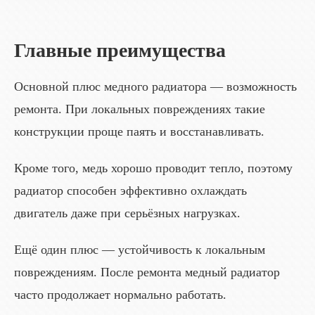
Главные преимущества
Основной плюс медного радиатора — возможность
ремонта. При локальных повреждениях такие
конструкции проще паять и восстанавливать.
Кроме того, медь хорошо проводит тепло, поэтому
радиатор способен эффективно охлаждать
двигатель даже при серьёзных нагрузках.
Ещё один плюс — устойчивость к локальным
повреждениям. После ремонта медный радиатор
часто продолжает нормально работать.