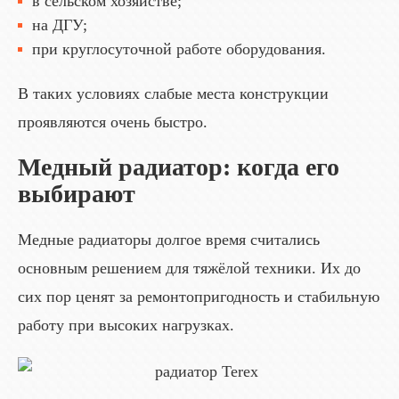
в сельском хозяйстве;
на ДГУ;
при круглосуточной работе оборудования.
В таких условиях слабые места конструкции
проявляются очень быстро.
Медный радиатор: когда его
выбирают
Медные радиаторы долгое время считались
основным решением для тяжёлой техники. Их до
сих пор ценят за ремонтопригодность и стабильную
работу при высоких нагрузках.