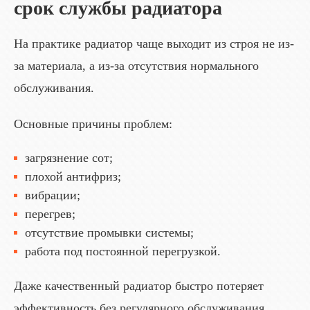
срок службы радиатора
На практике радиатор чаще выходит из строя не из-
за материала, а из-за отсутствия нормального
обслуживания.
Основные причины проблем:
загрязнение сот;
плохой антифриз;
вибрации;
перегрев;
отсутствие промывки системы;
работа под постоянной перегрузкой.
Даже качественный радиатор быстро потеряет
эффективность без регулярного обслуживания