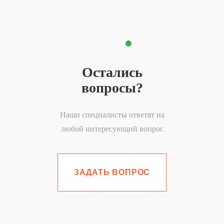
Остались
вопросы?
Наши специалисты ответят на
любой интересующий вопрос
ЗАДАТЬ ВОПРОС