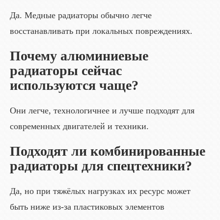
Да. Медные радиаторы обычно легче
восстанавливать при локальных повреждениях.
Почему алюминиевые
радиаторы сейчас
используются чаще?
Они легче, технологичнее и лучше подходят для
современных двигателей и техники.
Подходят ли комбинированные
радиаторы для спецтехники?
Да, но при тяжёлых нагрузках их ресурс может
быть ниже из-за пластиковых элементов