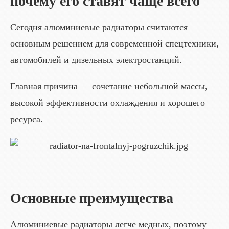
почему его ставят чаще всего
Сегодня алюминиевые радиаторы считаются
основным решением для современной спецтехники,
автомобилей и дизельных электростанций.
Главная причина — сочетание небольшой массы,
высокой эффективности охлаждения и хорошего
ресурса.
Основные преимущества
Алюминиевые радиаторы легче медных, поэтому