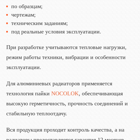
по образцам;
чертежам;
техническим заданиям;
под реальные условия эксплуатации.
При разработке учитываются тепловые нагрузки,
режим работы техники, вибрации и особенности
эксплуатации.
Для алюминиевых радиаторов применяется
технология пайки
NOCOLOK
, обеспечивающая
высокую герметичность, прочность соединений и
стабильную теплоотдачу.
Вся продукция проходит контроль качества, а на
радиаторы предоставляется гарантия 12 месяцев.