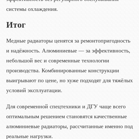
системы охлаждения.
Итог
Медные радиаторы ценятся за ремонтопригодность
и надёжность. Алюминиевые — за эффективность,
небольшой вес и современные технологии
производства. Комбинированные конструкции
выигрывают по цене, но хуже подходят для тяжёлых
условий эксплуатации.
Для современной спецтехники и ДГУ чаще всего
оптимальным решением становятся качественные
алюминиевые радиаторы, рассчитанные именно под
реальные нагрузки.