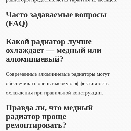
Часто задаваемые вопросы
(FAQ)
Какой радиатор лучше
охлаждает — медный или
алюминиевый?
Современные алюминиевые радиаторы могут
обеспечивать очень высокую эффективность
охлаждения при правильной конструкции.
Правда ли, что медный
радиатор проще
ремонтировать?