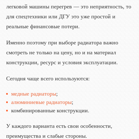
легковой машины перегрев — это неприятность, то
для спецтехники или ДГУ это уже простой и
реальные финансовые потери.
Именно поэтому при выборе радиатора важно
смотреть не только на цену, но и на материал
конструкции, ресурс и условия эксплуатации.
Сегодня чаще всего используются:
медные радиаторы
;
алюминиевые радиаторы
;
комбинированные конструкции.
У каждого варианта есть свои особенности,
преимущества и слабые стороны.