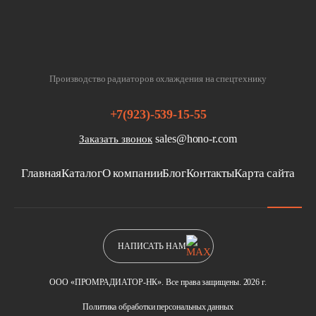
Производство радиаторов охлаждения на спецтехнику
+7(923)-539-15-55
sales@hono-r.com
Заказать звонок
Главная
Каталог
О компании
Блог
Контакты
Карта сайта
НАПИСАТЬ НАМ
ООО «ПРОМРАДИАТОР-НК». Все права защищены. 2026 г.
Политика обработки персональных данных