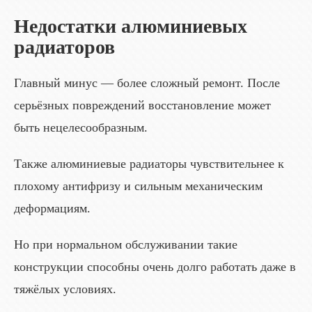
Недостатки алюминиевых
радиаторов
Главный минус — более сложный ремонт. После
серьёзных повреждений восстановление может
быть нецелесообразным.
Также алюминиевые радиаторы чувствительнее к
плохому антифризу и сильным механическим
деформациям.
Но при нормальном обслуживании такие
конструкции способны очень долго работать даже в
тяжёлых условиях.