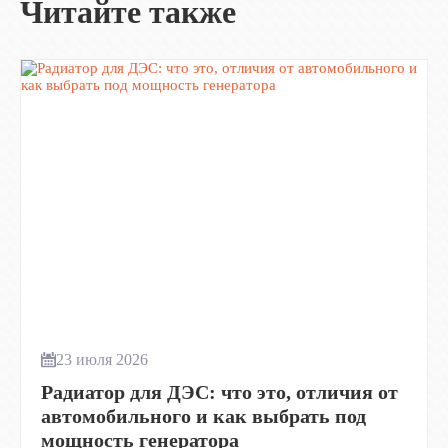
Читайте также
23 июля 2026
Радиатор для ДЭС: что это, отличия от
автомобильного и как выбрать под
мощность генератора