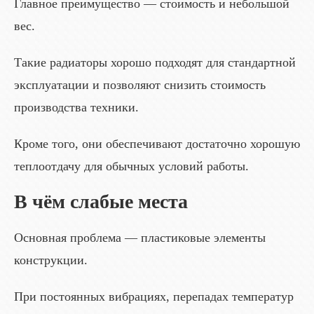
Главное преимущество — стоимость и небольшой
вес.
Такие радиаторы хорошо подходят для стандартной
эксплуатации и позволяют снизить стоимость
производства техники.
Кроме того, они обеспечивают достаточно хорошую
теплоотдачу для обычных условий работы.
В чём слабые места
Основная проблема — пластиковые элементы
конструкции.
При постоянных вибрациях, перепадах температур