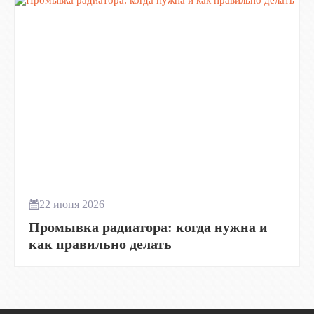
22 июня 2026
Промывка радиатора: когда нужна и
как правильно делать