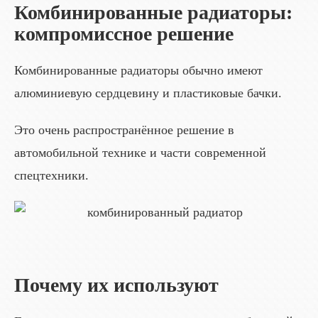
Комбинированные радиаторы:
компромиссное решение
Комбинированные радиаторы обычно имеют
алюминиевую сердцевину и пластиковые бачки.
Это очень распространённое решение в
автомобильной технике и части современной
спецтехники.
Почему их используют