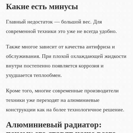
Какие есть минусы
Главный недостаток — большой вес. Для
современной техники это уже не всегда удобно.
Также многое зависит от качества антифриза и
обслуживания. При плохой охлаждающей жидкости
внутри постепенно появляется коррозия и
ухудшается теплообмен.
Кроме того, многие современные производители
техники уже переходят на алюминиевые
конструкции как на более технологичное решение.
Алюминиевый радиатор: