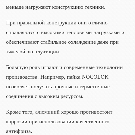
меньше нагружают конструкцию техники.
При правильной конструкции они отлично
справляются с высокими тепловыми нагрузками и
обеспечивают стабильное охлаждение даже при
тяжёлой эксплуатации.
Большую роль играют и современные технологии
производства. Например, пайка NOCOLOK
позволяет получать прочные и герметичные
соединения с высоким ресурсом.
Кроме того, алюминий хорошо противостоит
коррозии при использовании качественного
антифриза.