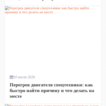
10 июля 2026
Перегрев двигателя спецтехники: как
быстро найти причину и что делать на
месте