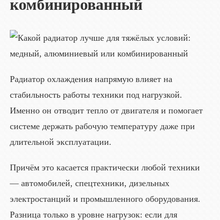
комбинированный
Радиатор охлаждения напрямую влияет на
стабильность работы техники под нагрузкой.
Именно он отводит тепло от двигателя и помогает
системе держать рабочую температуру даже при
длительной эксплуатации.
Причём это касается практически любой техники
— автомобилей, спецтехники, дизельных
электростанций и промышленного оборудования.
Разница только в уровне нагрузок: если для