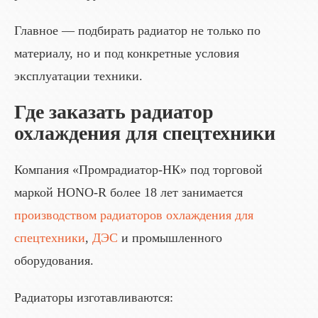
Главное — подбирать радиатор не только по
материалу, но и под конкретные условия
эксплуатации техники.
Где заказать радиатор
охлаждения для спецтехники
Компания «Промрадиатор-НК» под торговой
маркой HONO-R более 18 лет занимается
производством радиаторов охлаждения для
спецтехники
,
ДЭС
и промышленного
оборудования.
Радиаторы изготавливаются: