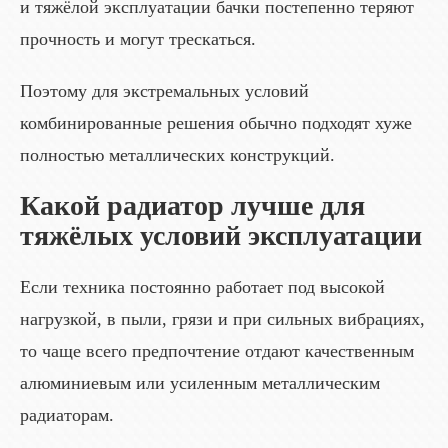
и тяжёлой эксплуатации бачки постепенно теряют
прочность и могут трескаться.
Поэтому для экстремальных условий
комбинированные решения обычно подходят хуже
полностью металлических конструкций.
Какой радиатор лучше для
тяжёлых условий эксплуатации
Если техника постоянно работает под высокой
нагрузкой, в пыли, грязи и при сильных вибрациях,
то чаще всего предпочтение отдают качественным
алюминиевым или усиленным металлическим
радиаторам.