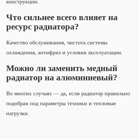
конструкции.
Что сильнее всего влияет на
ресурс радиатора?
Качество обслуживания, чистота системы
охлаждения, антифриз и условия эксплуатации.
Можно ли заменить медный
радиатор на алюминиевый?
Во многих случаях — да, если радиатор правильно
подобран под параметры техники и тепловые
нагрузки.