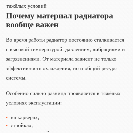
тяжёлых условий
Почему материал радиатора
вообще важен
Во время работы радиатор постоянно сталкивается
с высокой температурой, давлением, вибрациями и
загрязнениями. От материала зависит не только
эффективность охлаждения, но и общий ресурс
системы.
Особенно сильно разница проявляется в тяжёлых
условиях эксплуатации:
на карьерах;
стройках;